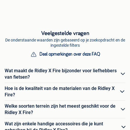
Veelgestelde vragen
De onderstaande waarden zijn gebaseerd op je zoekopdracht en de
ingestelde filters
Deel opmerkingen over deze FAQ
Wat maakt de Ridley X Fire bijzonder voor liefhebbers
van fietsen?
Hoe is de kwaliteit van de materialen van de Ridley X
Fire?
Welke soorten terrein zijn het meest geschikt voor de
Ridley X Fire?
Wat zijn enkele handige accessoires die je kunt