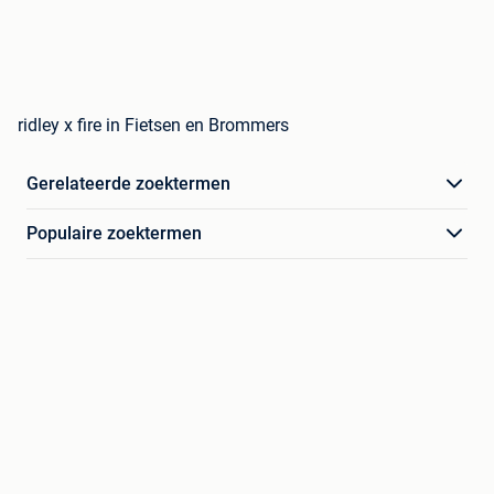
ridley x fire in Fietsen en Brommers
Gerelateerde zoektermen
Populaire zoektermen