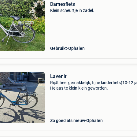
Damesfiets
Klein scheurtje in zadel.
Gebruikt
Ophalen
Lavenir
Rijdt heel gemakkelijk, fijne kinderfiets(10-12 j
Helaas te klein klein geworden.
Zo goed als nieuw
Ophalen