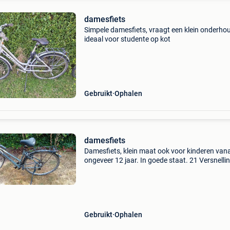
damesfiets
Simpele damesfiets, vraagt een klein onderho
ideaal voor studente op kot
Gebruikt
Ophalen
damesfiets
Damesfiets, klein maat ook voor kinderen van
ongeveer 12 jaar. In goede staat. 21 Versnelli
Gebruikt
Ophalen