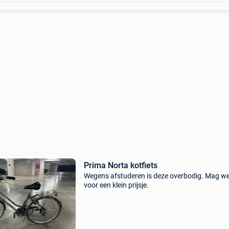
Prima Norta kotfiets
Wegens afstuderen is deze overbodig. Mag w
voor een klein prijsje.