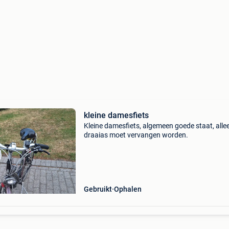
kleine damesfiets
Kleine damesfiets, algemeen goede staat, alle
draaias moet vervangen worden.
Gebruikt
Ophalen