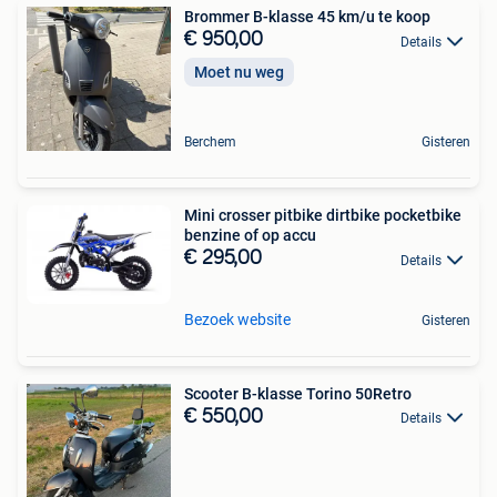
Brommer B-klasse 45 km/u te koop
€ 950,00
Details
Moet nu weg
Berchem
Gisteren
Mini crosser pitbike dirtbike pocketbike
benzine of op accu
€ 295,00
Details
Bezoek website
Gisteren
Scooter B-klasse Torino 50Retro
€ 550,00
Details