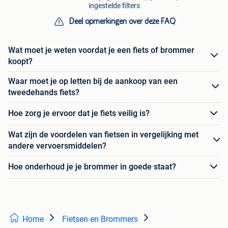
ingestelde filters
Deel opmerkingen over deze FAQ
Wat moet je weten voordat je een fiets of brommer
koopt?
Waar moet je op letten bij de aankoop van een
tweedehands fiets?
Hoe zorg je ervoor dat je fiets veilig is?
Wat zijn de voordelen van fietsen in vergelijking met
andere vervoersmiddelen?
Hoe onderhoud je je brommer in goede staat?
Home
Fietsen en Brommers