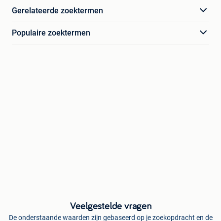
Gerelateerde zoektermen
Populaire zoektermen
Veelgestelde vragen
De onderstaande waarden zijn gebaseerd op je zoekopdracht en de