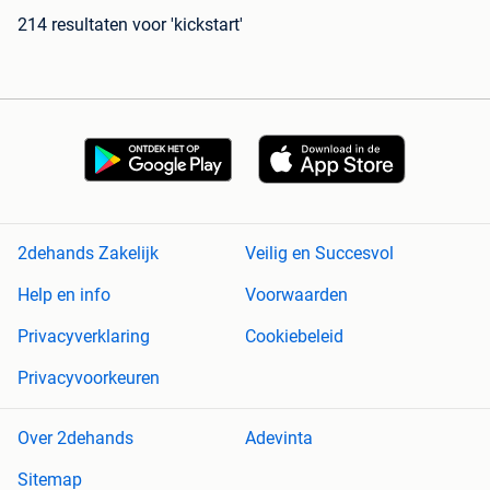
214 resultaten
voor 'kickstart'
2dehands Zakelijk
Veilig en Succesvol
Help en info
Voorwaarden
Privacyverklaring
Cookiebeleid
Privacyvoorkeuren
Over 2dehands
Adevinta
Sitemap