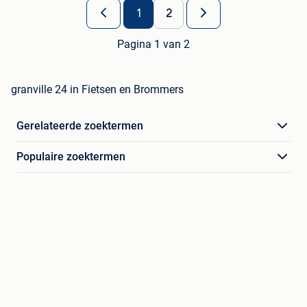
1
2
Pagina 1 van 2
granville 24 in Fietsen en Brommers
Gerelateerde zoektermen
Populaire zoektermen