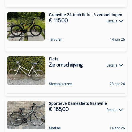
Granville 24-inch fiets - 6 versnellingen
€ 115,00
Details
Tervuren
14 jun 26
Fiets
Zie omschrijving
Details
Steenokkerzeel
28 apr 24
Sportieve Damesfiets Granville
€ 165,00
Details
Mortsel
14 apr 26