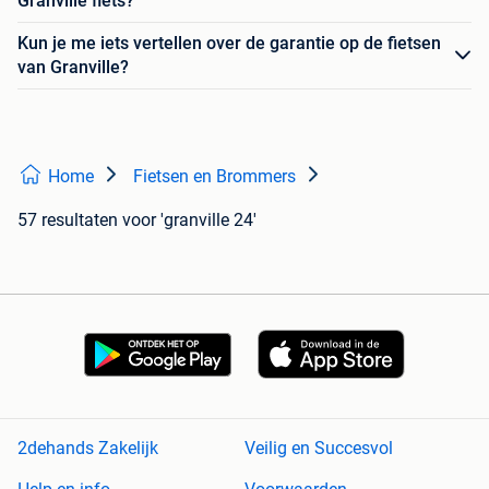
Granville fiets?
Kun je me iets vertellen over de garantie op de fietsen
van Granville?
Home
Fietsen en Brommers
57 resultaten
voor 'granville 24'
2dehands Zakelijk
Veilig en Succesvol