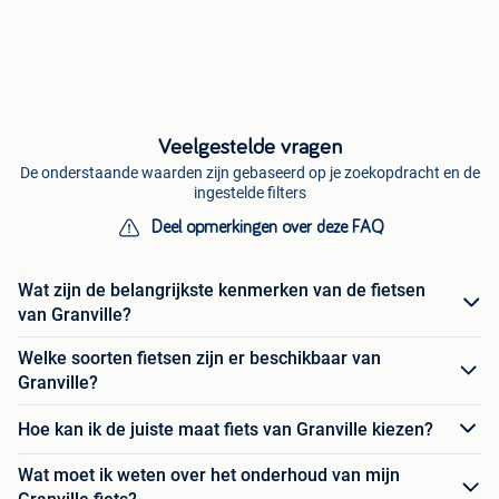
Veelgestelde vragen
De onderstaande waarden zijn gebaseerd op je zoekopdracht en de
ingestelde filters
Deel opmerkingen over deze FAQ
Wat zijn de belangrijkste kenmerken van de fietsen
van Granville?
Welke soorten fietsen zijn er beschikbaar van
Granville?
Hoe kan ik de juiste maat fiets van Granville kiezen?
Wat moet ik weten over het onderhoud van mijn