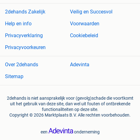
2dehands Zakelijk
Veilig en Succesvol
Help en info
Voorwaarden
Privacyverklaring
Cookiebeleid
Privacyvoorkeuren
Over 2dehands
Adevinta
Sitemap
2dehands is niet aansprakelijk voor (gevolg)schade die voortkomt
uit het gebruik van deze site, dan wel uit fouten of ontbrekende
functionaliteiten op deze site.
Copyright © 2026 Marktplaats B.V. Alle rechten voorbehouden.
een
onderneming