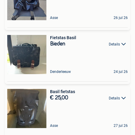
Asse
26 jul 26
Fietstas Basil
Bieden
Details
Denderleeuw
24 jul 26
Basil fietstas
€ 25,00
Details
Asse
27 jul 26