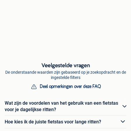
Veelgestelde vragen
De onderstaande waarden zijn gebaseerd op je zoekopdracht en de
ingestelde filters
Deel opmerkingen over deze FAQ
Wat zijn de voordelen van het gebruik van een fietstas
voor je dagelijkse ritten?
Hoe kies ik de juiste fietstas voor lange ritten?