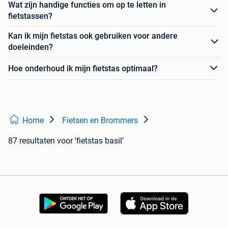
Wat zijn handige functies om op te letten in
fietstassen?
Kan ik mijn fietstas ook gebruiken voor andere
doeleinden?
Hoe onderhoud ik mijn fietstas optimaal?
Home
Fietsen en Brommers
87 resultaten
voor 'fietstas basil'