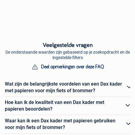
Veelgestelde vragen
De onderstaande waarden zijn gebaseerd op je zoekopdracht en de
ingestelde filters
Deel opmerkingen over deze FAQ
Wat zijn de belangrijkste voordelen van een Dax kader
met papieren voor mijn fiets of brommer?
Hoe kan ik de kwaliteit van een Dax kader met
papieren beoordelen?
Waar kan ik een Dax kader met papieren gebruiken
voor mijn fiets of brommer?