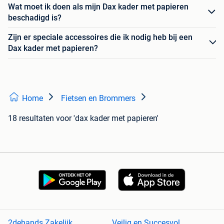
Wat moet ik doen als mijn Dax kader met papieren
beschadigd is?
Zijn er speciale accessoires die ik nodig heb bij een
Dax kader met papieren?
Home
Fietsen en Brommers
18 resultaten
voor 'dax kader met papieren'
2dehands Zakelijk
Veilig en Succesvol