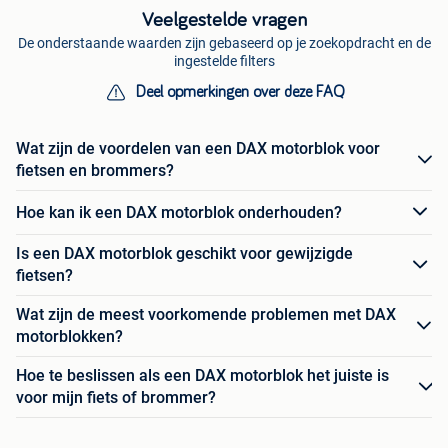
Veelgestelde vragen
De onderstaande waarden zijn gebaseerd op je zoekopdracht en de
ingestelde filters
Deel opmerkingen over deze FAQ
Wat zijn de voordelen van een DAX motorblok voor
fietsen en brommers?
Hoe kan ik een DAX motorblok onderhouden?
Is een DAX motorblok geschikt voor gewijzigde
fietsen?
Wat zijn de meest voorkomende problemen met DAX
motorblokken?
Hoe te beslissen als een DAX motorblok het juiste is
voor mijn fiets of brommer?