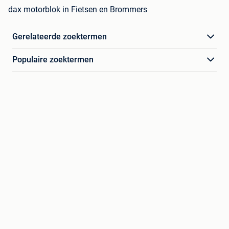
dax motorblok in Fietsen en Brommers
Gerelateerde zoektermen
Populaire zoektermen