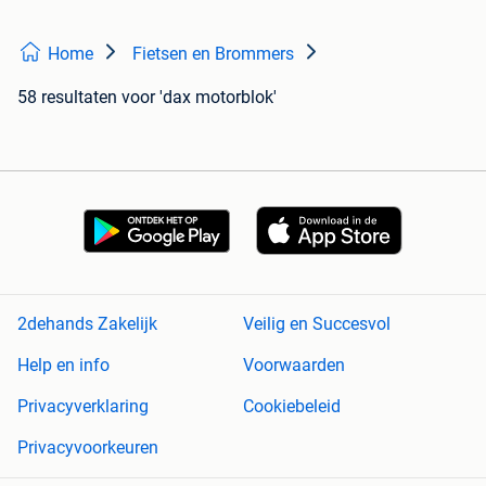
Home
Fietsen en Brommers
58 resultaten
voor 'dax motorblok'
2dehands Zakelijk
Veilig en Succesvol
Help en info
Voorwaarden
Privacyverklaring
Cookiebeleid
Privacyvoorkeuren