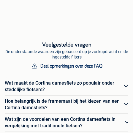
Veelgestelde vragen
De onderstaande waarden zijn gebaseerd op je zoekopdracht en de
ingestelde filters
Deel opmerkingen over deze FAQ
Wat maakt de Cortina damesfiets zo populair onder
stedelijke fietsers?
Hoe belangrijk is de framemaat bij het kiezen van een
Cortina damesfiets?
Wat zijn de voordelen van een Cortina damesfiets in
vergelijking met traditionele fietsen?