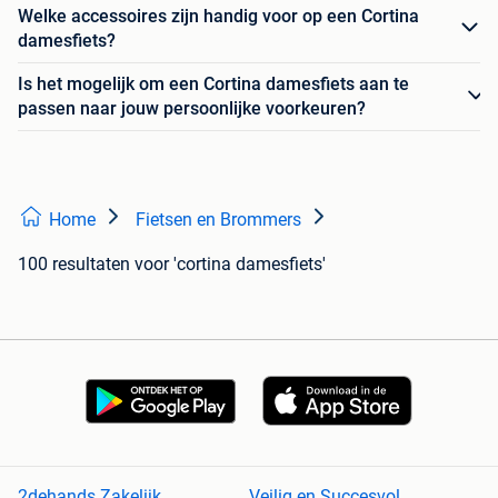
Welke accessoires zijn handig voor op een Cortina
damesfiets?
Is het mogelijk om een Cortina damesfiets aan te
passen naar jouw persoonlijke voorkeuren?
Home
Fietsen en Brommers
100 resultaten
voor 'cortina damesfiets'
2dehands Zakelijk
Veilig en Succesvol