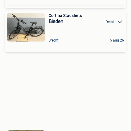
Cortina Stadsfiets
Bieden
Details
Brecht
5 aug 26