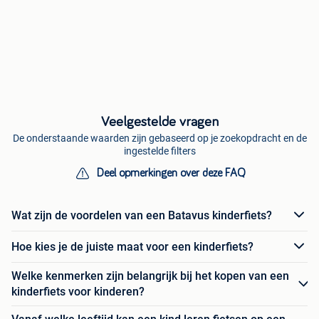
Veelgestelde vragen
De onderstaande waarden zijn gebaseerd op je zoekopdracht en de
ingestelde filters
Deel opmerkingen over deze FAQ
Wat zijn de voordelen van een Batavus kinderfiets?
Hoe kies je de juiste maat voor een kinderfiets?
Welke kenmerken zijn belangrijk bij het kopen van een
kinderfiets voor kinderen?