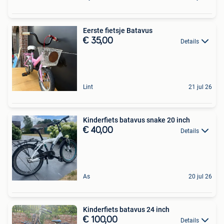
Eerste fietsje Batavus
€ 35,00
Details
Lint
21 jul 26
Kinderfiets batavus snake 20 inch
€ 40,00
Details
As
20 jul 26
Kinderfiets batavus 24 inch
€ 100,00
Details