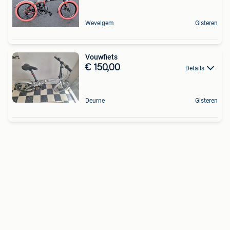
Wevelgem
Gisteren
Vouwfiets
€ 150,00
Details
Deurne
Gisteren