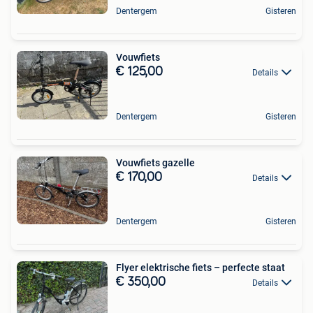
Dentergem
Gisteren
Vouwfiets
€ 125,00
Details
Dentergem
Gisteren
Vouwfiets gazelle
€ 170,00
Details
Dentergem
Gisteren
Flyer elektrische fiets – perfecte staat
€ 350,00
Details