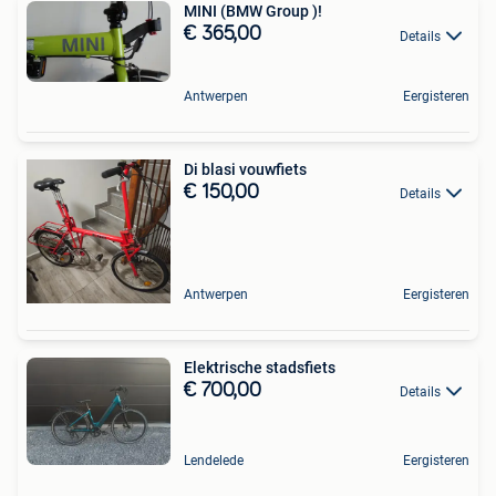
MINI (BMW Group )!
€ 365,00
Details
Antwerpen
Eergisteren
Di blasi vouwfiets
€ 150,00
Details
Antwerpen
Eergisteren
Elektrische stadsfiets
€ 700,00
Details
Lendelede
Eergisteren