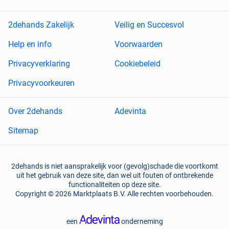
2dehands Zakelijk
Veilig en Succesvol
Help en info
Voorwaarden
Privacyverklaring
Cookiebeleid
Privacyvoorkeuren
Over 2dehands
Adevinta
Sitemap
2dehands is niet aansprakelijk voor (gevolg)schade die voortkomt
uit het gebruik van deze site, dan wel uit fouten of ontbrekende
functionaliteiten op deze site.
Copyright © 2026 Marktplaats B.V. Alle rechten voorbehouden.
een
onderneming