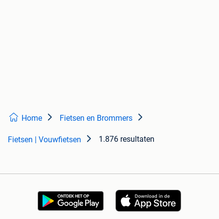
Home
Fietsen en Brommers
1.876 resultaten
Fietsen | Vouwfietsen