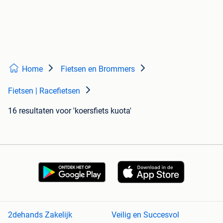
Home
Fietsen en Brommers
Fietsen | Racefietsen
16 resultaten
voor 'koersfiets kuota'
2dehands Zakelijk
Veilig en Succesvol