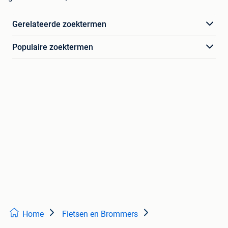
Gerelateerde zoektermen
Populaire zoektermen
Home
Fietsen en Brommers