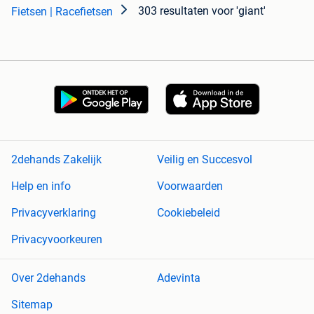
303 resultaten
voor 'giant'
Fietsen | Racefietsen
2dehands Zakelijk
Veilig en Succesvol
Help en info
Voorwaarden
Privacyverklaring
Cookiebeleid
Privacyvoorkeuren
Over 2dehands
Adevinta
Sitemap