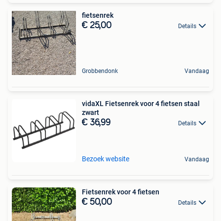
fietsenrek
€ 25,00
Details
Grobbendonk
Vandaag
vidaXL Fietsenrek voor 4 fietsen staal
zwart
€ 36,99
Details
Bezoek website
Vandaag
Fietsenrek voor 4 fietsen
€ 50,00
Details