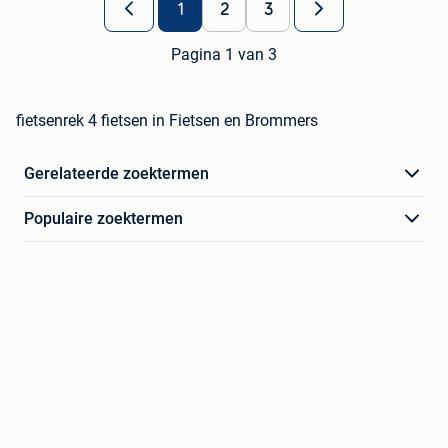
1
2
3
Pagina 1 van 3
fietsenrek 4 fietsen in Fietsen en Brommers
Gerelateerde zoektermen
Populaire zoektermen