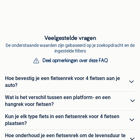
Veelgestelde vragen
De onderstaande waarden zijn gebaseerd op je zoekopdracht en de
ingestelde filters
Deel opmerkingen over deze FAQ
Hoe bevestig je een fietsenrek voor 4 fietsen aan je
auto?
Wat is het verschil tussen een platform- en een
hangrek voor fietsen?
Kun je elk type fiets in een fietsenrek voor 4 fietsen
plaatsen?
Hoe onderhoud je een fietsenrek om de levensduur te