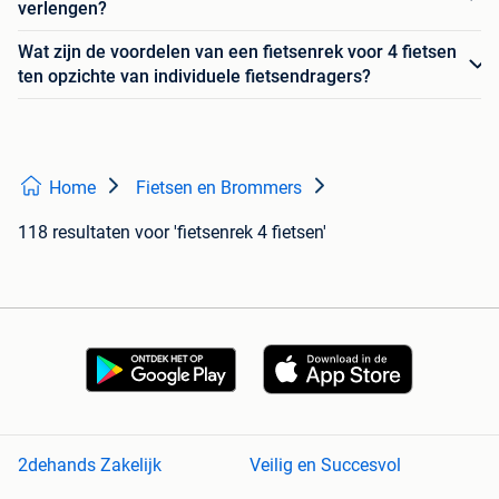
verlengen?
Wat zijn de voordelen van een fietsenrek voor 4 fietsen
ten opzichte van individuele fietsendragers?
Home
Fietsen en Brommers
118 resultaten
voor 'fietsenrek 4 fietsen'
2dehands Zakelijk
Veilig en Succesvol