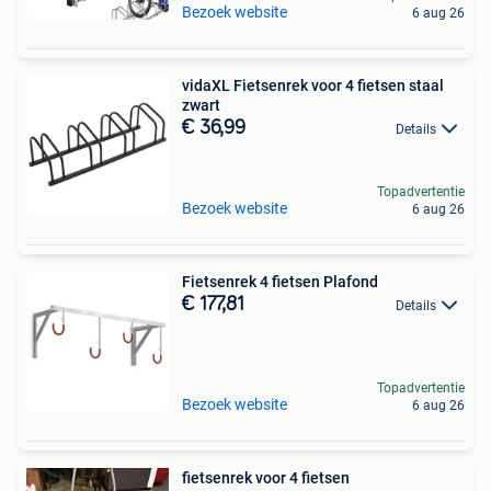
Bezoek website
6 aug 26
vidaXL Fietsenrek voor 4 fietsen staal
zwart
€ 36,99
Details
Topadvertentie
Bezoek website
6 aug 26
Fietsenrek 4 fietsen Plafond
€ 177,81
Details
Topadvertentie
Bezoek website
6 aug 26
fietsenrek voor 4 fietsen