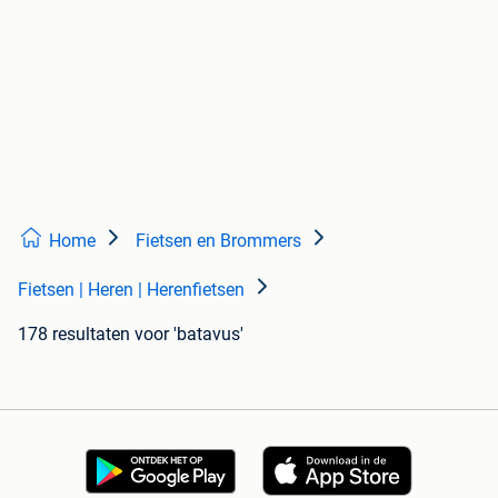
Home
Fietsen en Brommers
Fietsen | Heren | Herenfietsen
178 resultaten
voor 'batavus'