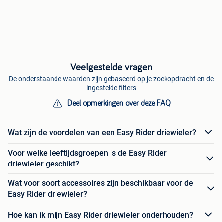
Veelgestelde vragen
De onderstaande waarden zijn gebaseerd op je zoekopdracht en de
ingestelde filters
Deel opmerkingen over deze FAQ
Wat zijn de voordelen van een Easy Rider driewieler?
Voor welke leeftijdsgroepen is de Easy Rider
driewieler geschikt?
Wat voor soort accessoires zijn beschikbaar voor de
Easy Rider driewieler?
Hoe kan ik mijn Easy Rider driewieler onderhouden?