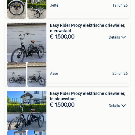
Jette
19 jun 26
Easy Rider Proxy elektrische driewieler,
nieuwstaat
€ 1.500,00
Details
Asse
25 jun 26
Easy Rider Proxy elektrische driewieler,
in nieuwstaat
€ 1.500,00
Details