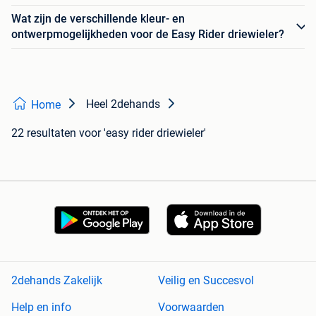
Wat zijn de verschillende kleur- en
ontwerpmogelijkheden voor de Easy Rider driewieler?
Heel 2dehands
Home
22 resultaten
voor 'easy rider driewieler'
2dehands Zakelijk
Veilig en Succesvol
Help en info
Voorwaarden