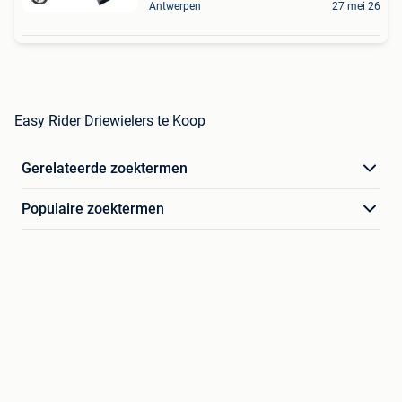
Antwerpen
27 mei 26
Easy Rider Driewielers te Koop
Gerelateerde zoektermen
Populaire zoektermen