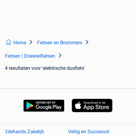
Home
Fietsen en Brommers
Fietsen | Driewielfietsen
4 resultaten
voor 'elektrische duofiets'
2dehands Zakelijk
Veilig en Succesvol