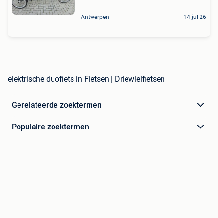
Antwerpen
14 jul 26
elektrische duofiets in Fietsen | Driewielfietsen
Gerelateerde zoektermen
Populaire zoektermen