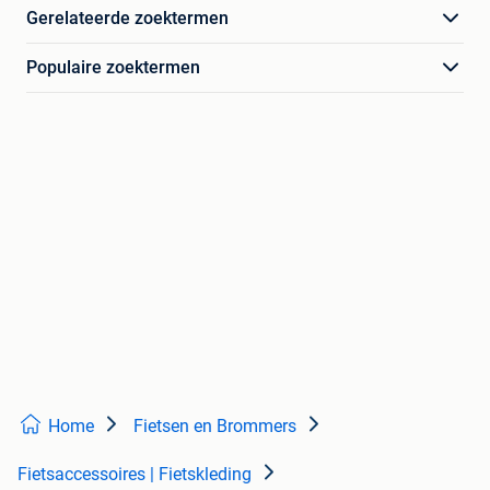
Gerelateerde zoektermen
Populaire zoektermen
Home
Fietsen en Brommers
Fietsaccessoires | Fietskleding