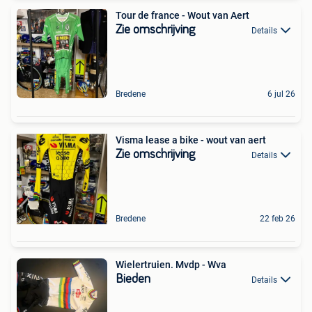
Tour de france - Wout van Aert
Zie omschrijving
Details
Bredene
6 jul 26
Visma lease a bike - wout van aert
Zie omschrijving
Details
Bredene
22 feb 26
Wielertruien. Mvdp - Wva
Bieden
Details