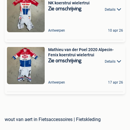
NK koerstrui wielertrui
Zie omschrijving
Details
Antwerpen
10 apr 26
Mathieu van der Poel 2020 Alpecin-
Fenix koerstrui wielertrui
Zie omschrijving
Details
Antwerpen
17 apr 26
wout van aert in Fietsaccessoires | Fietskleding