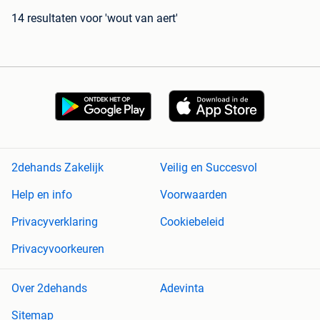
14 resultaten
voor 'wout van aert'
2dehands Zakelijk
Veilig en Succesvol
Help en info
Voorwaarden
Privacyverklaring
Cookiebeleid
Privacyvoorkeuren
Over 2dehands
Adevinta
Sitemap