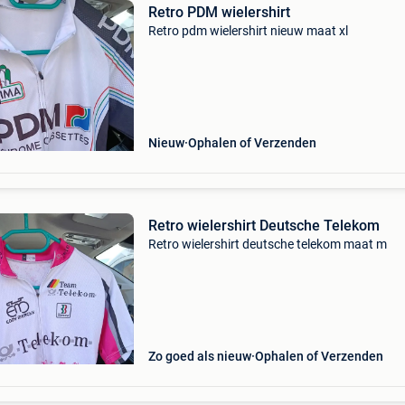
Retro PDM wielershirt
Retro pdm wielershirt nieuw maat xl
Nieuw
Ophalen of Verzenden
Retro wielershirt Deutsche Telekom
Retro wielershirt deutsche telekom maat m
Zo goed als nieuw
Ophalen of Verzenden