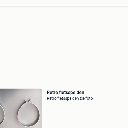
Retro fietsspelden
Retro fietsspelden zie foto