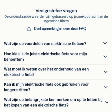
Veelgestelde vragen
De onderstaande waarden zijn gebaseerd op je zoekopdracht en de
ingestelde filters
Deel opmerkingen over deze FAQ
Wat zijn de voordelen van elektrische fietsen?
Hoe kies ik de juiste elektrische fiets voor mijn
behoeften?
Wat moet ik weten over het onderhoud van een
elektrische fiets?
Kan ik mijn elektrische fiets ook gebruiken voor
langere ritten?
Wat zijn de belangrijkste kenmerken om op te letten bij
het kopen van een elektrische fiets?