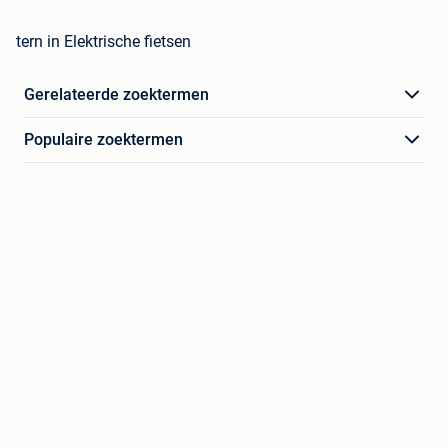
tern in Elektrische fietsen
Gerelateerde zoektermen
Populaire zoektermen