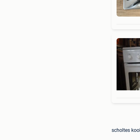
scholtes koo