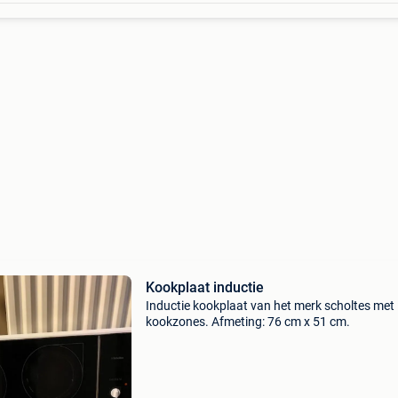
Kookplaat inductie
Inductie kookplaat van het merk scholtes met
kookzones. Afmeting: 76 cm x 51 cm.