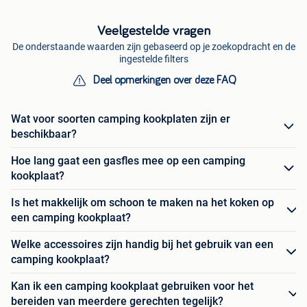
Veelgestelde vragen
De onderstaande waarden zijn gebaseerd op je zoekopdracht en de
ingestelde filters
Deel opmerkingen over deze FAQ
Wat voor soorten camping kookplaten zijn er
beschikbaar?
Hoe lang gaat een gasfles mee op een camping
kookplaat?
Is het makkelijk om schoon te maken na het koken op
een camping kookplaat?
Welke accessoires zijn handig bij het gebruik van een
camping kookplaat?
Kan ik een camping kookplaat gebruiken voor het
bereiden van meerdere gerechten tegelijk?