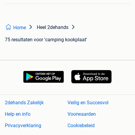
Heel 2dehands
Home
75 resultaten
voor 'camping kookplaat'
2dehands Zakelijk
Veilig en Succesvol
Help en info
Voorwaarden
Privacyverklaring
Cookiebeleid