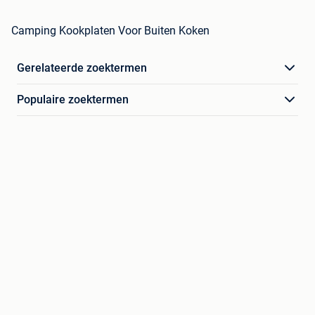
Camping Kookplaten Voor Buiten Koken
Gerelateerde zoektermen
Populaire zoektermen