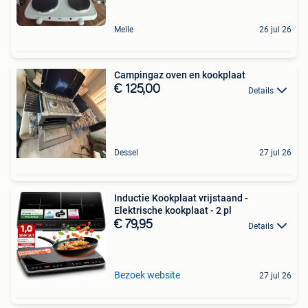
Melle
26 jul 26
Campingaz oven en kookplaat
€ 125,00
Details
Dessel
27 jul 26
Inductie Kookplaat vrijstaand -
Elektrische kookplaat - 2 pl
€ 79,95
Details
Bezoek website
27 jul 26