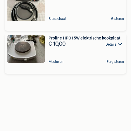
Brasschaat
Gisteren
Proline HPO15W elektrische kookplaat
€ 10,00
Details
Mechelen
Eergisteren