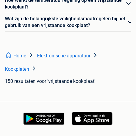
Hoe werkt de temperatuurregeling op een vrijstaande
kookplaat?
Wat zijn de belangrijkste veiligheidsmaatregelen bij het
gebruik van een vrijstaande kookplaat?
Home
Elektronische apparatuur
Kookplaten
150 resultaten
voor 'vrijstaande kookplaat'