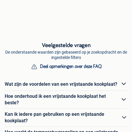
Veelgestelde vragen
De onderstaande waarden zijn gebaseerd op je zoekopdracht en de
ingestelde filters
Deel opmerkingen over deze FAQ
Wat zijn de voordelen van een vrijstaande kookplaat?
Hoe onderhoud ik een vrijstaande kookplaat het
beste?
Kan ik iedere pan gebruiken op een vrijstaande
kookplaat?