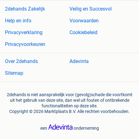
2dehands Zakelijk
Veilig en Succesvol
Help en info
Voorwaarden
Privacyverklaring
Cookiebeleid
Privacyvoorkeuren
Over 2dehands
Adevinta
Sitemap
2dehands is niet aansprakelijk voor (gevolg)schade die voortkomt
uit het gebruik van deze site, dan wel uit fouten of ontbrekende
functionaliteiten op deze site.
Copyright © 2026 Marktplaats B.V. Alle rechten voorbehouden.
een
onderneming