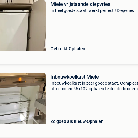
Miele vrijstaande diepvries
In heel goede staat, werkt perfect ! Diepvries
Gebruikt
Ophalen
Inbouwkoelkast Miele
Inbouwkoelkast in zeer goede staat. Complee
afmetingen 56x102 ophalen te denderhoutem
Zo goed als nieuw
Ophalen