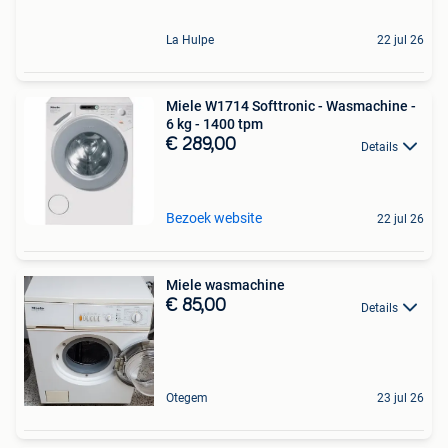
La Hulpe
22 jul 26
Miele W1714 Softtronic - Wasmachine -
6 kg - 1400 tpm
€ 289,00
Details
Bezoek website
22 jul 26
Miele wasmachine
€ 85,00
Details
Otegem
23 jul 26