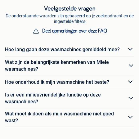
Veelgestelde vragen
De onderstaande waarden zijn gebaseerd op je zoekopdracht en de
ingestelde filters
Deel opmerkingen over deze FAQ
Hoe lang gaan deze wasmachines gemiddeld mee?
Wat zijn de belangrijkste kenmerken van Miele
wasmachines?
Hoe onderhoud ik mijn wasmachine het beste?
Is er een milieuvriendelijke functie op deze
wasmachines?
Wat moet ik doen als mijn wasmachine niet goed
wast?