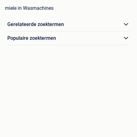
miele in Wasmachines
Gerelateerde zoektermen
Populaire zoektermen