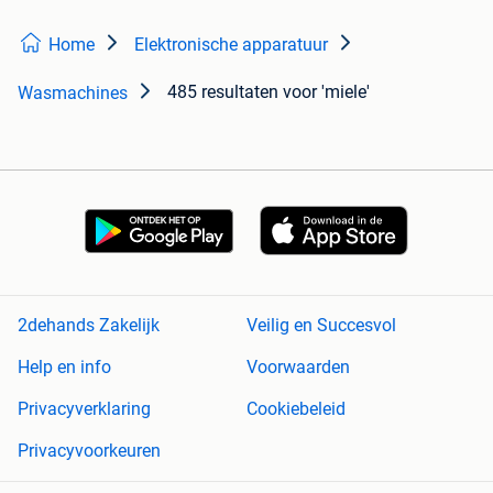
Home
Elektronische apparatuur
485 resultaten
voor 'miele'
Wasmachines
2dehands Zakelijk
Veilig en Succesvol
Help en info
Voorwaarden
Privacyverklaring
Cookiebeleid
Privacyvoorkeuren