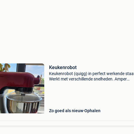
Keukenrobot
Keukenrobot (quigg) in perfect werkende staa
Werkt met verschillende snelheden. Amper
gebruikt.
Zo goed als nieuw
Ophalen