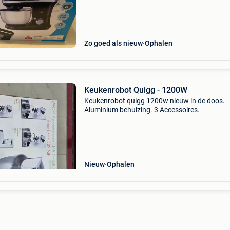
Zo goed als nieuw
Ophalen
Keukenrobot Quigg - 1200W
Keukenrobot quigg 1200w nieuw in de doos.
Aluminium behuizing. 3 Accessoires.
Nieuw
Ophalen