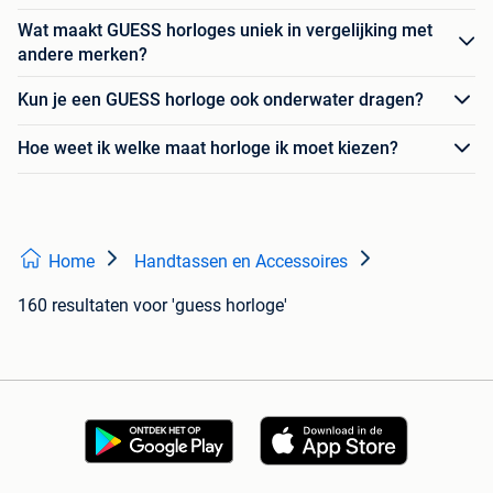
Wat maakt GUESS horloges uniek in vergelijking met
andere merken?
Kun je een GUESS horloge ook onderwater dragen?
Hoe weet ik welke maat horloge ik moet kiezen?
Home
Handtassen en Accessoires
160 resultaten
voor 'guess horloge'