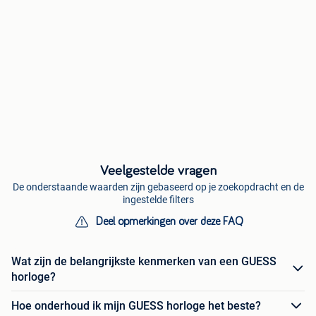
Veelgestelde vragen
De onderstaande waarden zijn gebaseerd op je zoekopdracht en de
ingestelde filters
Deel opmerkingen over deze FAQ
Wat zijn de belangrijkste kenmerken van een GUESS
horloge?
Hoe onderhoud ik mijn GUESS horloge het beste?