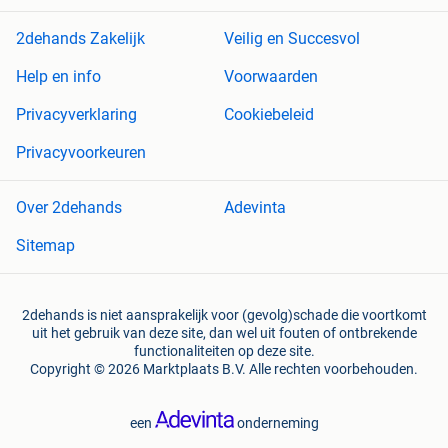
2dehands Zakelijk
Veilig en Succesvol
Help en info
Voorwaarden
Privacyverklaring
Cookiebeleid
Privacyvoorkeuren
Over 2dehands
Adevinta
Sitemap
2dehands is niet aansprakelijk voor (gevolg)schade die voortkomt
uit het gebruik van deze site, dan wel uit fouten of ontbrekende
functionaliteiten op deze site.
Copyright © 2026 Marktplaats B.V. Alle rechten voorbehouden.
een
onderneming