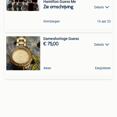
Hamilton Guess Me
Zie omschrijving
Details
Grimbergen
16 apr 23
Dameshorloge Guess
€ 75,00
Details
Alken
Eergisteren