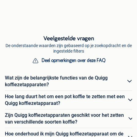
Veelgestelde vragen
De onderstaande waarden zijn gebaseerd op je zoekopdracht en de
ingestelde filters
Deel opmerkingen over deze FAQ
Wat zijn de belangrijkste functies van de Quigg
koffiezetapparaten?
Hoe lang duurt het om een pot koffie te zetten met een
Quigg koffiezetapparaat?
Zijn Quigg koffiezetapparaten geschikt voor het zetten
van verschillende soorten koffie?
Hoe onderhoud ik mijn Quigg koffiezetapparaat om de