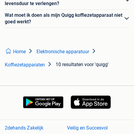
levensduur te verlengen?
Wat moet ik doen als mijn Quigg koffiezetapparaat niet
goed werkt?
Home
Elektronische apparatuur
10 resultaten
voor 'quigg'
Koffiezetapparaten
2dehands Zakelijk
Veilig en Succesvol