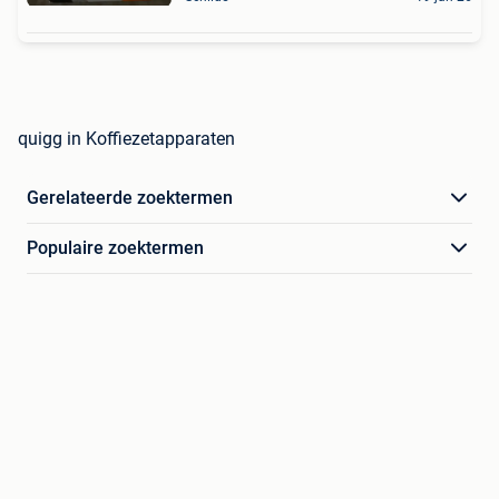
quigg in Koffiezetapparaten
Gerelateerde zoektermen
Populaire zoektermen