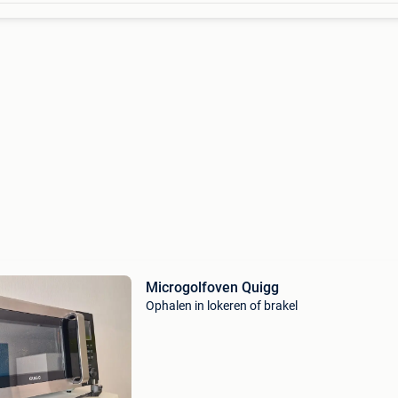
Microgolfoven Quigg
Ophalen in lokeren of brakel