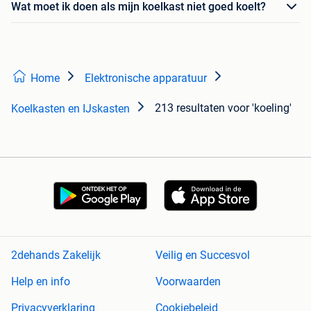
Wat moet ik doen als mijn koelkast niet goed koelt?
Home
Elektronische apparatuur
213 resultaten
voor 'koeling'
Koelkasten en IJskasten
2dehands Zakelijk
Veilig en Succesvol
Help en info
Voorwaarden
Privacyverklaring
Cookiebeleid