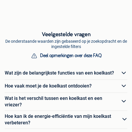
Veelgestelde vragen
De onderstaande waarden zijn gebaseerd op je zoekopdracht en de
ingestelde filters
Deel opmerkingen over deze FAQ
Wat zijn de belangrijkste functies van een koelkast?
Hoe vaak moet je de koelkast ontdooien?
Wat is het verschil tussen een koelkast en een
vriezer?
Hoe kan ik de energie-efficiëntie van mijn koelkast
verbeteren?