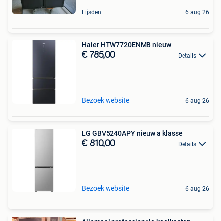
Eijsden
6 aug 26
Haier HTW7720ENMB nieuw
€ 785,00
Details
Bezoek website
6 aug 26
LG GBV5240APY nieuw a klasse
€ 810,00
Details
Bezoek website
6 aug 26