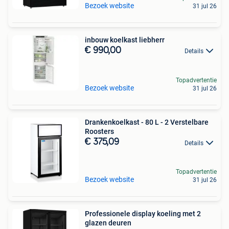
Bezoek website
31 jul 26
inbouw koelkast liebherr
€ 990,00
Details
Topadvertentie
Bezoek website
31 jul 26
Drankenkoelkast - 80 L - 2 Verstelbare
Roosters
€ 375,09
Details
Topadvertentie
Bezoek website
31 jul 26
Professionele display koeling met 2
glazen deuren