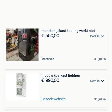
monster ijskast koeling werkt niet
€ 550,00
Details
Mechelen
31 jul 26
inbouw koelkast liebherr
€ 990,00
Details
Bezoek website
31 jul 26