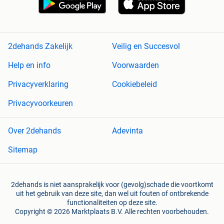
2dehands Zakelijk
Veilig en Succesvol
Help en info
Voorwaarden
Privacyverklaring
Cookiebeleid
Privacyvoorkeuren
Over 2dehands
Adevinta
Sitemap
2dehands is niet aansprakelijk voor (gevolg)schade die voortkomt
uit het gebruik van deze site, dan wel uit fouten of ontbrekende
functionaliteiten op deze site.
Copyright © 2026 Marktplaats B.V. Alle rechten voorbehouden.