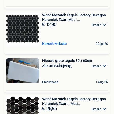
Wand Mozaïek Tegels Factory Hexagon
Keramiek Zwart Mat -...
€ 12,95
Details
Bezoek website
30 jul 26
Nieuwe grote tegels 30 x 60cm
Zie omschrijving
Details
Brasschaat
1 aug 26
Wand Mozaïek Tegels Factory Hexagon
Keramiek Zwart - Matj..
€ 28,95
Details