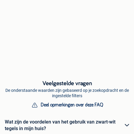
Veelgestelde vragen
De onderstaande waarden zijn gebaseerd op je zoekopdracht en de
ingestelde filters
Deel opmerkingen over deze FAQ
Wat zijn de voordelen van het gebruik van zwart-wit
tegels in mijn huis?