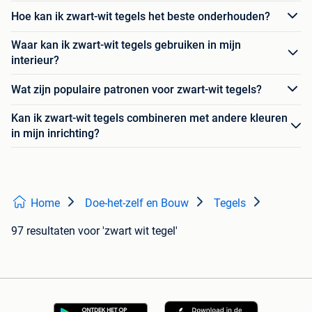
Hoe kan ik zwart-wit tegels het beste onderhouden?
Waar kan ik zwart-wit tegels gebruiken in mijn
interieur?
Wat zijn populaire patronen voor zwart-wit tegels?
Kan ik zwart-wit tegels combineren met andere kleuren
in mijn inrichting?
Home
Doe-het-zelf en Bouw
Tegels
97 resultaten
voor 'zwart wit tegel'