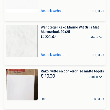
Bezoek website
31 jul 26
Wandtegel Rako Marmo Wit Grijs Mat
Marmerlook 20x25
€ 22,50
Details
Bezoek website
31 jul 26
Rako: witte en donkergrijze matte tegels
€ 10,00
Details
Lier
6 jul 26