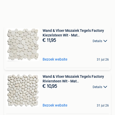
Wand & Vloer Mozaïek Tegels Factory
Kiezelsteen Wit - Mat..
€ 11,95
Details
Bezoek website
31 jul 26
Wand & Vloer Mozaïek Tegels Factory
Riviersteen Wit - Mat..
€ 10,95
Details
Bezoek website
31 jul 26