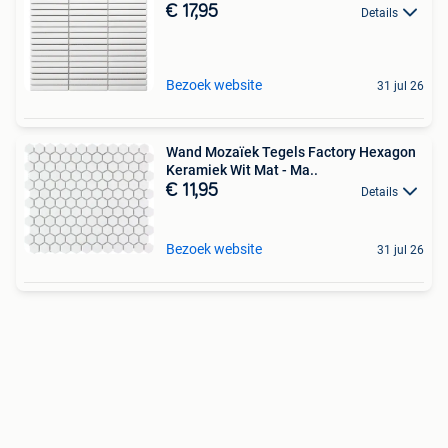
€ 17,95
Details
Bezoek website
31 jul 26
Wand Mozaïek Tegels Factory Hexagon
Keramiek Wit Mat - Ma..
€ 11,95
Details
Bezoek website
31 jul 26