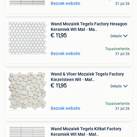
Bezoek website
31 jul 26
Wand Mozaïek Tegels Factory Hexagon
Keramiek Wit Mat - Ma..
€ 11,95
Details
Topadvertentie
Bezoek website
31 jul 26
Wand & Vloer Mozaïek Tegels Factory
Kiezelsteen Wit - Mat..
€ 11,95
Details
Topadvertentie
Bezoek website
31 jul 26
Wand Mozaïek Tegels Kitkat Factory
Keramiek Wit Mat - Mat..