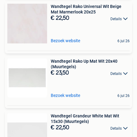
Wandtegel Rako Universal Wit Beige
Mat Marmerlook 20x25
€ 22,50
Details
Bezoek website
6 jul 26
Wandtegel Rako Up Mat Wit 20x40
(Muurtegels)
€ 23,50
Details
Bezoek website
6 jul 26
Wandtegel Grandeur White Mat Wit
15x30 (Muurtegels)
€ 22,50
Details