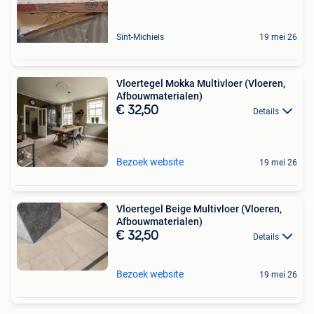
Sint-Michiels
19 mei 26
Vloertegel Mokka Multivloer (Vloeren,
Afbouwmaterialen)
€ 32,50
Details
Bezoek website
19 mei 26
Vloertegel Beige Multivloer (Vloeren,
Afbouwmaterialen)
€ 32,50
Details
Bezoek website
19 mei 26