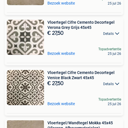
Bezoek website
25 jul 26
Vloertegel Cifre Cemento Decortegel
Verona Grey Grijs 45x45
€ 27,50
Details
Topadvertentie
Bezoek website
25 jul 26
Vloertegel Cifre Cemento Decortegel
Venice Black Zwart 45x45
€ 27,50
Details
Topadvertentie
Bezoek website
25 jul 26
Vloertegel/Wandtegel Mokka 45x45