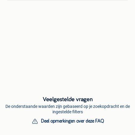
Veelgestelde vragen
De onderstaande waarden zijn gebaseerd op je zoekopdracht en de
ingestelde filters
Deel opmerkingen over deze FAQ