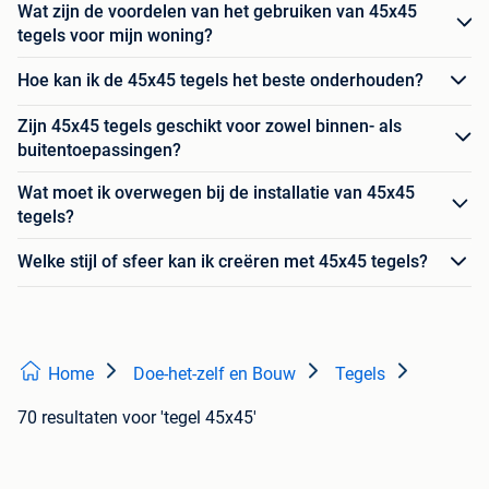
Wat zijn de voordelen van het gebruiken van 45x45
tegels voor mijn woning?
Hoe kan ik de 45x45 tegels het beste onderhouden?
Zijn 45x45 tegels geschikt voor zowel binnen- als
buitentoepassingen?
Wat moet ik overwegen bij de installatie van 45x45
tegels?
Welke stijl of sfeer kan ik creëren met 45x45 tegels?
Home
Doe-het-zelf en Bouw
Tegels
70 resultaten
voor 'tegel 45x45'