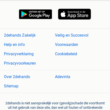
2dehands Zakelijk
Veilig en Succesvol
Help en info
Voorwaarden
Privacyverklaring
Cookiebeleid
Privacyvoorkeuren
Over 2dehands
Adevinta
Sitemap
2dehands is niet aansprakelijk voor (gevolg)schade die voortkomt
uit het gebruik van deze site, dan wel uit fouten of ontbrekende