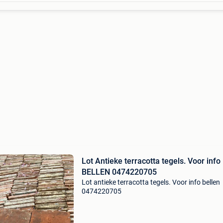
Lot Antieke terracotta tegels. Voor info
BELLEN 0474220705
Lot antieke terracotta tegels. Voor info bellen
0474220705