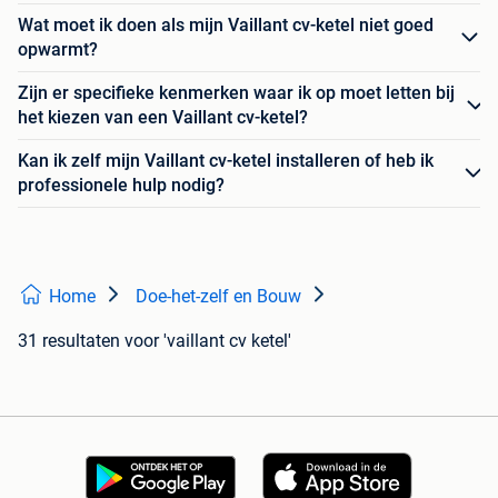
Wat moet ik doen als mijn Vaillant cv-ketel niet goed
opwarmt?
Zijn er specifieke kenmerken waar ik op moet letten bij
het kiezen van een Vaillant cv-ketel?
Kan ik zelf mijn Vaillant cv-ketel installeren of heb ik
professionele hulp nodig?
Home
Doe-het-zelf en Bouw
31 resultaten
voor 'vaillant cv ketel'