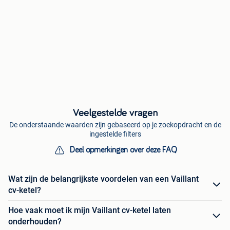
Veelgestelde vragen
De onderstaande waarden zijn gebaseerd op je zoekopdracht en de
ingestelde filters
Deel opmerkingen over deze FAQ
Wat zijn de belangrijkste voordelen van een Vaillant
cv-ketel?
Hoe vaak moet ik mijn Vaillant cv-ketel laten
onderhouden?