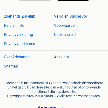
2dehands Zakelijk
Veilig en Succesvol
Help en info
Voorwaarden
Privacyverklaring
Cookiebeleid
Privacyvoorkeuren
Over 2dehands
Adevinta
Sitemap
2dehands is niet aansprakelijk voor (gevolg)schade die voortkomt
uit het gebruik van deze site, dan wel uit fouten of ontbrekende
functionaliteiten op deze site.
Copyright © 2026 Marktplaats B.V. Alle rechten voorbehouden.