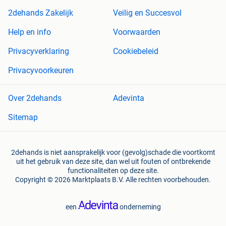
2dehands Zakelijk
Veilig en Succesvol
Help en info
Voorwaarden
Privacyverklaring
Cookiebeleid
Privacyvoorkeuren
Over 2dehands
Adevinta
Sitemap
2dehands is niet aansprakelijk voor (gevolg)schade die voortkomt
uit het gebruik van deze site, dan wel uit fouten of ontbrekende
functionaliteiten op deze site.
Copyright © 2026 Marktplaats B.V. Alle rechten voorbehouden.
een
onderneming