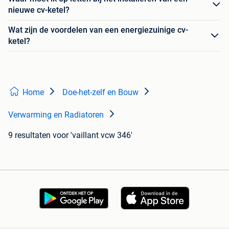
nieuwe cv-ketel?
Wat zijn de voordelen van een energiezuinige cv-
ketel?
Home
Doe-het-zelf en Bouw
Verwarming en Radiatoren
9 resultaten
voor 'vaillant vcw 346'