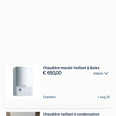
Chaudière murale Vaillant & Bulex
€ 650,00
Details
Charleroi
1 aug 26
Chaudière vaillant à condensation