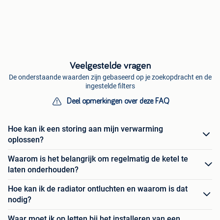
Veelgestelde vragen
De onderstaande waarden zijn gebaseerd op je zoekopdracht en de
ingestelde filters
Deel opmerkingen over deze FAQ
Hoe kan ik een storing aan mijn verwarming
oplossen?
Waarom is het belangrijk om regelmatig de ketel te
laten onderhouden?
Hoe kan ik de radiator ontluchten en waarom is dat
nodig?
Waar moet ik op letten bij het installeren van een