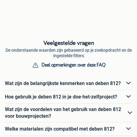
Veelgestelde vragen
De onderstaande waarden zijn gebaseerd op je zoekopdracht en de
ingestelde filters
Deel opmerkingen over deze FAQ
Wat zijn de belangrijkste kenmerken van deben 812?
Hoe gebruik je deben 812 in je doe-het-zelfproject?
Wat zijn de voordelen van het gebruik van deben 812
voor bouwprojecten?
Welke materialen zijn compatibel met deben 812?