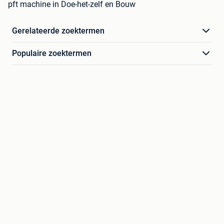
pft machine in Doe-het-zelf en Bouw
Gerelateerde zoektermen
Populaire zoektermen