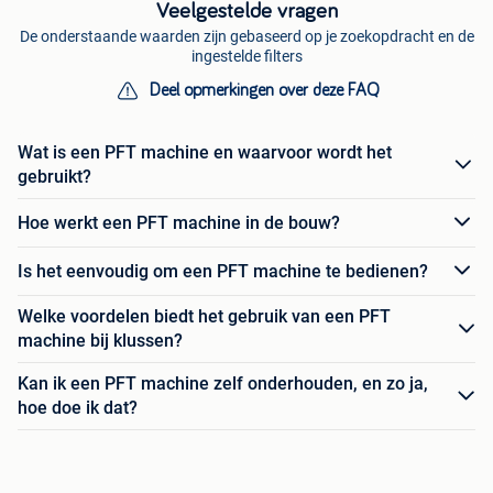
Veelgestelde vragen
De onderstaande waarden zijn gebaseerd op je zoekopdracht en de
ingestelde filters
Deel opmerkingen over deze FAQ
Wat is een PFT machine en waarvoor wordt het
gebruikt?
Hoe werkt een PFT machine in de bouw?
Is het eenvoudig om een PFT machine te bedienen?
Welke voordelen biedt het gebruik van een PFT
machine bij klussen?
Kan ik een PFT machine zelf onderhouden, en zo ja,
hoe doe ik dat?