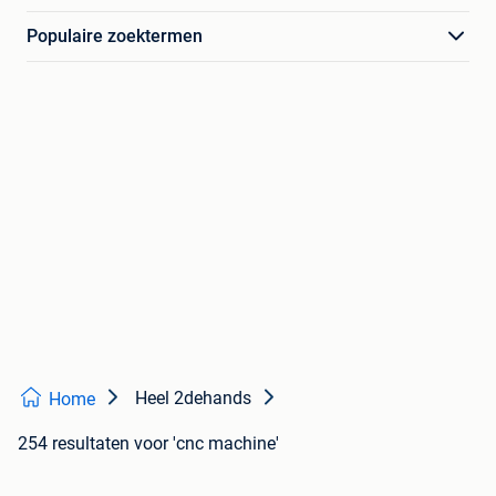
Populaire zoektermen
Heel 2dehands
Home
254 resultaten
voor 'cnc machine'