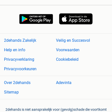
2dehands Zakelijk
Veilig en Succesvol
Help en info
Voorwaarden
Privacyverklaring
Cookiebeleid
Privacyvoorkeuren
Over 2dehands
Adevinta
Sitemap
2dehands is niet aansprakelijk voor (gevolg)schade die voortkomt