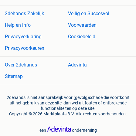
2dehands Zakelijk
Veilig en Succesvol
Help en info
Voorwaarden
Privacyverklaring
Cookiebeleid
Privacyvoorkeuren
Over 2dehands
Adevinta
Sitemap
2dehands is niet aansprakelijk voor (gevolg)schade die voortkomt
uit het gebruik van deze site, dan wel uit fouten of ontbrekende
functionaliteiten op deze site.
Copyright © 2026 Marktplaats B.V. Alle rechten voorbehouden.
een
onderneming