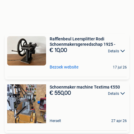
Rafflenbeul Leersplitter Rodi
Schoenmakersgereedschap 1925 -
€ 10,00
Details
Bezoek website
17 jul 26
Schoenmaker machine Textima €550
€ 550,00
Details
Herselt
27 apr 26