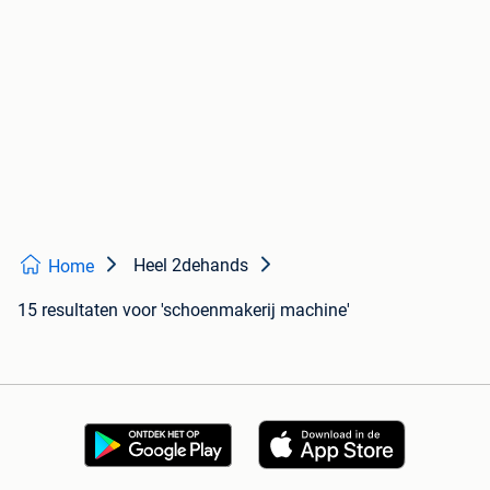
Heel 2dehands
Home
15 resultaten
voor 'schoenmakerij machine'