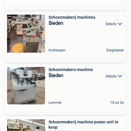
Schoenmakerij machines
Bieden
Details
Kortessem
Eergisteren
Schoenmakers machine
Bieden
Details
Lommel
18 jul 26
Schoenmakerij machine power unit te
koop