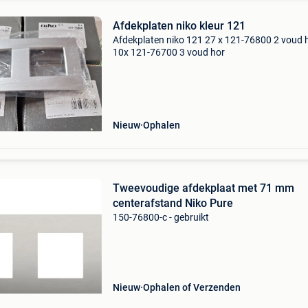
Afdekplaten niko kleur 121
Afdekplaten niko 121 27 x 121-76800 2 voud 
10x 121-76700 3 voud hor
Nieuw
Ophalen
Tweevoudige afdekplaat met 71 mm
centerafstand Niko Pure
150-76800-c - gebruikt
Nieuw
Ophalen of Verzenden