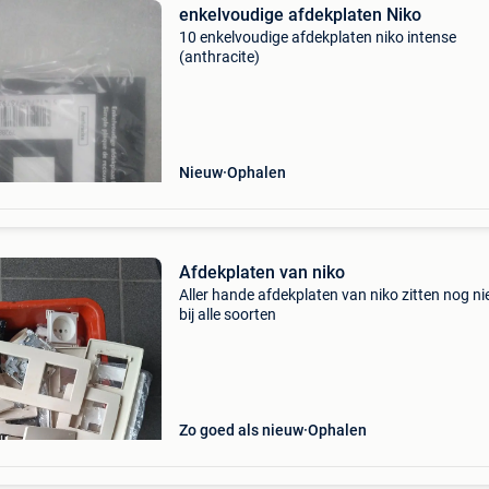
enkelvoudige afdekplaten Niko
10 enkelvoudige afdekplaten niko intense
(anthracite)
Nieuw
Ophalen
Afdekplaten van niko
Aller hande afdekplaten van niko zitten nog n
bij alle soorten
Zo goed als nieuw
Ophalen