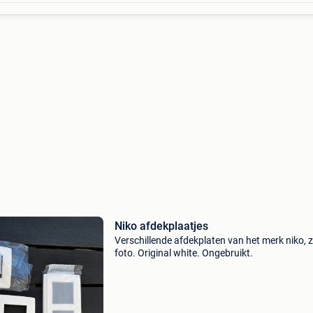
Niko afdekplaatjes
Verschillende afdekplaten van het merk niko, z
foto. Original white. Ongebruikt.