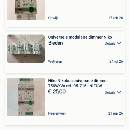
Opwijk
17 feb 26
Universele modulaire dimmer Niko
Bieden
Details
Wetteren
24 jul 26
Niko Nikobus universele dimmer
750W/VA ref. 05-715 I NIEUW
€ 25,00
Details
Heerenveen
21 jun 26