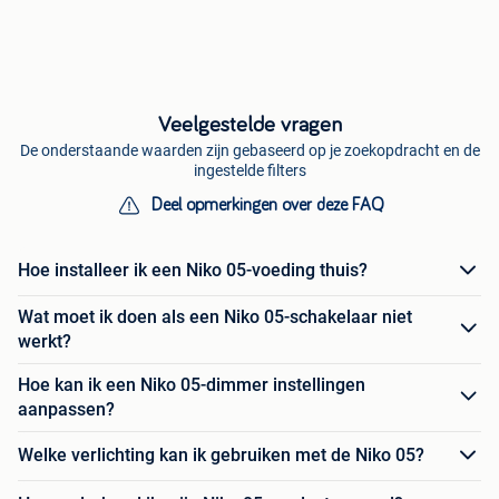
Veelgestelde vragen
De onderstaande waarden zijn gebaseerd op je zoekopdracht en de
ingestelde filters
Deel opmerkingen over deze FAQ
Hoe installeer ik een Niko 05-voeding thuis?
Wat moet ik doen als een Niko 05-schakelaar niet
werkt?
Hoe kan ik een Niko 05-dimmer instellingen
aanpassen?
Welke verlichting kan ik gebruiken met de Niko 05?