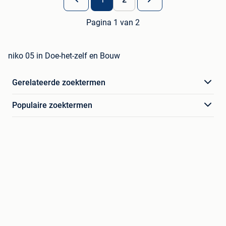
Pagina 1 van 2
niko 05 in Doe-het-zelf en Bouw
Gerelateerde zoektermen
Populaire zoektermen