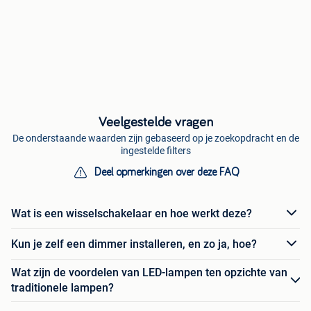
Veelgestelde vragen
De onderstaande waarden zijn gebaseerd op je zoekopdracht en de
ingestelde filters
Deel opmerkingen over deze FAQ
Wat is een wisselschakelaar en hoe werkt deze?
Kun je zelf een dimmer installeren, en zo ja, hoe?
Wat zijn de voordelen van LED-lampen ten opzichte van
traditionele lampen?