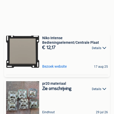
Niko Intense
Bedieningselement/Centrale Plaat
€ 12,17
Details
Bezoek website
17 aug 25
pr20 materiaal
Zie omschrijving
Details
Eindhout
29 jul 26