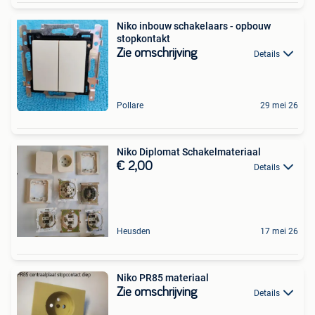
Niko inbouw schakelaars - opbouw
stopkontakt
Zie omschrijving
Details
Pollare
29 mei 26
Niko Diplomat Schakelmateriaal
€ 2,00
Details
Heusden
17 mei 26
Niko PR85 materiaal
Zie omschrijving
Details