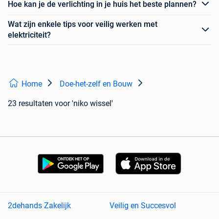
Hoe kan je de verlichting in je huis het beste plannen?
Wat zijn enkele tips voor veilig werken met
elektriciteit?
Home
Doe-het-zelf en Bouw
23 resultaten
voor 'niko wissel'
2dehands Zakelijk
Veilig en Succesvol