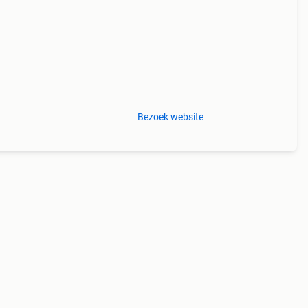
Bezoek website