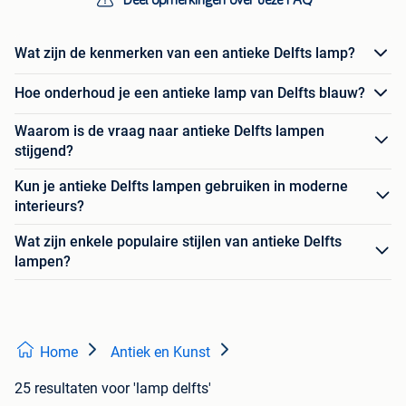
Wat zijn de kenmerken van een antieke Delfts lamp?
Hoe onderhoud je een antieke lamp van Delfts blauw?
Waarom is de vraag naar antieke Delfts lampen
stijgend?
Kun je antieke Delfts lampen gebruiken in moderne
interieurs?
Wat zijn enkele populaire stijlen van antieke Delfts
lampen?
Home
Antiek en Kunst
25 resultaten
voor 'lamp delfts'