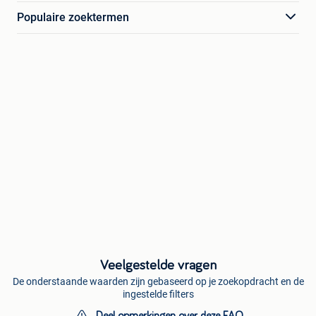
Populaire zoektermen
Veelgestelde vragen
De onderstaande waarden zijn gebaseerd op je zoekopdracht en de
ingestelde filters
Deel opmerkingen over deze FAQ