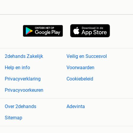
2dehands Zakelijk
Veilig en Succesvol
Help en info
Voorwaarden
Privacyverklaring
Cookiebeleid
Privacyvoorkeuren
Over 2dehands
Adevinta
Sitemap