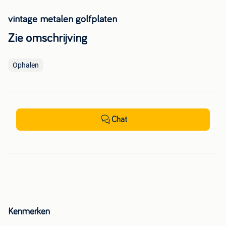
vintage metalen golfplaten
Zie omschrijving
Ophalen
Chat
Kenmerken