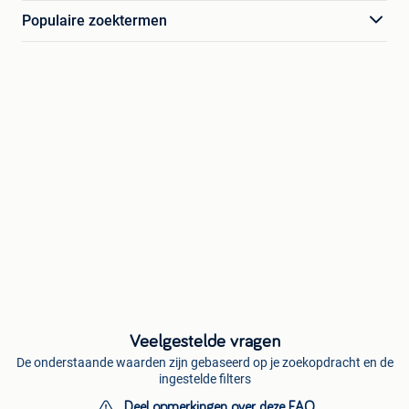
Populaire zoektermen
Veelgestelde vragen
De onderstaande waarden zijn gebaseerd op je zoekopdracht en de
ingestelde filters
Deel opmerkingen over deze FAQ