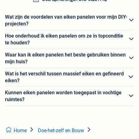
Wat zijn de voordelen van eiken panelen voor mijn DIY-
projecten?
Hoe onderhoud ik eiken panelen om ze in topconditie
te houden?
Waar kan ik eiken panelen het beste gebruiken binnen
mijn huis?
Wat is het verschil tussen massief eiken en gefineerd
eiken?
Kunnen eiken panelen worden toegepast in vochtige
ruimtes?
Home
Doe-het-zelf en Bouw