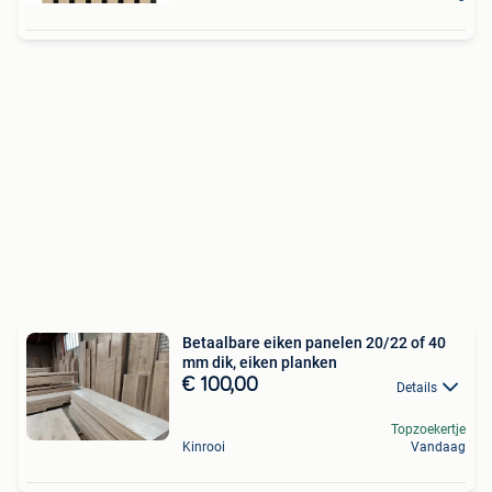
Betaalbare eiken panelen 20/22 of 40
mm dik, eiken planken
€ 100,00
Details
Topzoekertje
Kinrooi
Vandaag