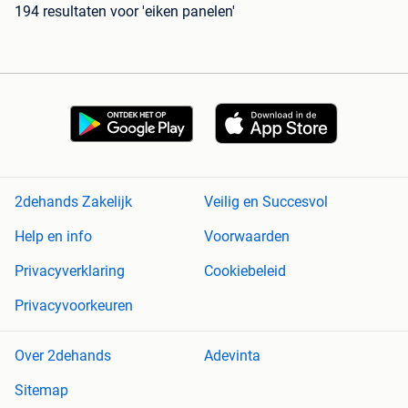
194 resultaten
voor 'eiken panelen'
2dehands Zakelijk
Veilig en Succesvol
Help en info
Voorwaarden
Privacyverklaring
Cookiebeleid
Privacyvoorkeuren
Over 2dehands
Adevinta
Sitemap