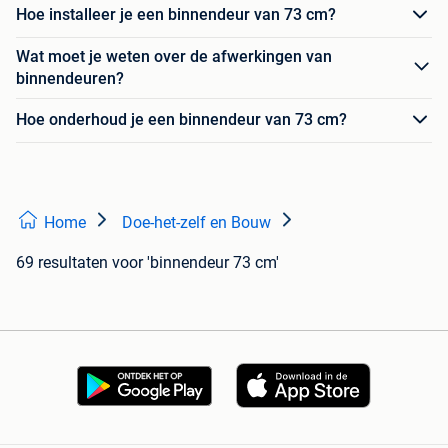
Hoe installeer je een binnendeur van 73 cm?
Wat moet je weten over de afwerkingen van
binnendeuren?
Hoe onderhoud je een binnendeur van 73 cm?
Home
Doe-het-zelf en Bouw
69 resultaten
voor 'binnendeur 73 cm'