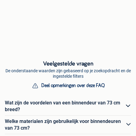
Veelgestelde vragen
De onderstaande waarden zijn gebaseerd op je zoekopdracht en de
ingestelde filters
Deel opmerkingen over deze FAQ
Wat zijn de voordelen van een binnendeur van 73 cm
breed?
Welke materialen zijn gebruikelijk voor binnendeuren
van 73 cm?