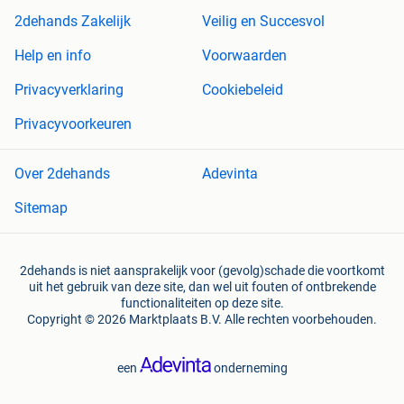
2dehands Zakelijk
Veilig en Succesvol
Help en info
Voorwaarden
Privacyverklaring
Cookiebeleid
Privacyvoorkeuren
Over 2dehands
Adevinta
Sitemap
2dehands is niet aansprakelijk voor (gevolg)schade die voortkomt
uit het gebruik van deze site, dan wel uit fouten of ontbrekende
functionaliteiten op deze site.
Copyright © 2026 Marktplaats B.V. Alle rechten voorbehouden.
een
onderneming