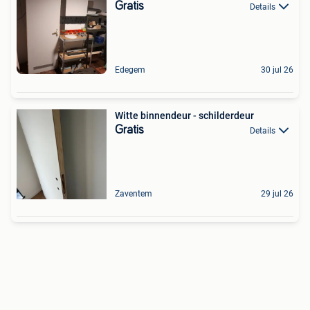
Gratis
Details
Edegem
30 jul 26
Witte binnendeur - schilderdeur
Gratis
Details
Zaventem
29 jul 26