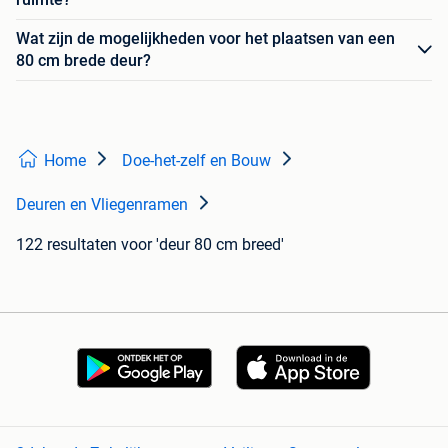
Wat zijn de mogelijkheden voor het plaatsen van een
80 cm brede deur?
Home
Doe-het-zelf en Bouw
Deuren en Vliegenramen
122 resultaten
voor 'deur 80 cm breed'