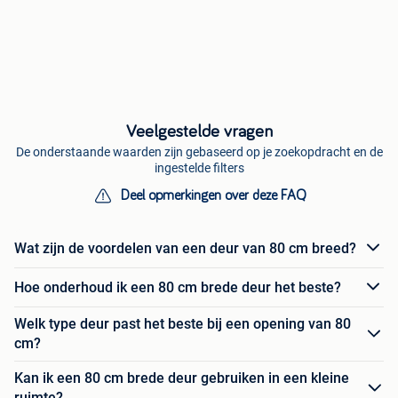
Veelgestelde vragen
De onderstaande waarden zijn gebaseerd op je zoekopdracht en de
ingestelde filters
Deel opmerkingen over deze FAQ
Wat zijn de voordelen van een deur van 80 cm breed?
Hoe onderhoud ik een 80 cm brede deur het beste?
Welk type deur past het beste bij een opening van 80
cm?
Kan ik een 80 cm brede deur gebruiken in een kleine
ruimte?