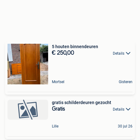
5 houten binnendeuren
€ 250,00
Details
Mortsel
Gisteren
gratis schilderdeuren gezocht
Gratis
Details
Lille
30 jul 26