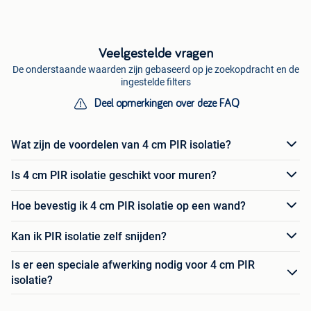
Veelgestelde vragen
De onderstaande waarden zijn gebaseerd op je zoekopdracht en de
ingestelde filters
Deel opmerkingen over deze FAQ
Wat zijn de voordelen van 4 cm PIR isolatie?
Is 4 cm PIR isolatie geschikt voor muren?
Hoe bevestig ik 4 cm PIR isolatie op een wand?
Kan ik PIR isolatie zelf snijden?
Is er een speciale afwerking nodig voor 4 cm PIR
isolatie?