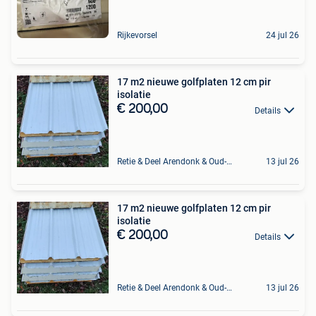
Rijkevorsel
24 jul 26
17 m2 nieuwe golfplaten 12 cm pir
isolatie
€ 200,00
Details
Retie & Deel Arendonk & Oud-Turnhout
13 jul 26
17 m2 nieuwe golfplaten 12 cm pir
isolatie
€ 200,00
Details
Retie & Deel Arendonk & Oud-Turnhout
13 jul 26