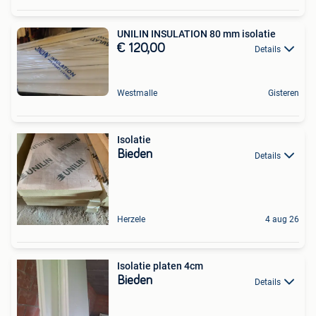
UNILIN INSULATION 80 mm isolatie
€ 120,00
Details
Westmalle
Gisteren
Isolatie
Bieden
Details
Herzele
4 aug 26
Isolatie platen 4cm
Bieden
Details