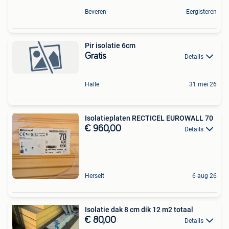
Beveren
Eergisteren
Pir isolatie 6cm
Gratis
Details
Halle
31 mei 26
Isolatieplaten RECTICEL EUROWALL 70
€ 960,00
Details
Herselt
6 aug 26
Isolatie dak 8 cm dik 12 m2 totaal
€ 80,00
Details