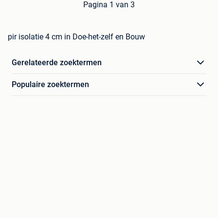
Pagina 1 van 3
pir isolatie 4 cm in Doe-het-zelf en Bouw
Gerelateerde zoektermen
Populaire zoektermen