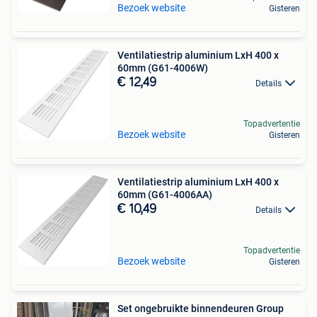
Bezoek website
Gisteren
Ventilatiestrip aluminium LxH 400 x
60mm (G61-4006W)
€ 12,49
Details
Topadvertentie
Bezoek website
Gisteren
Ventilatiestrip aluminium LxH 400 x
60mm (G61-4006AA)
€ 10,49
Details
Topadvertentie
Bezoek website
Gisteren
Set ongebruikte binnendeuren Group