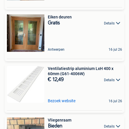
Eiken deuren
Gratis
Details
Antwerpen
16 jul 26
Ventilatiestrip aluminium LxH 400 x
60mm (G61-4006W)
€ 12,49
Details
Bezoek website
16 jul 26
Vliegenraam
Bieden
Details